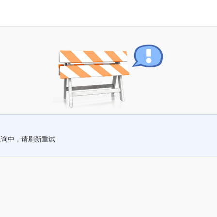
查询中，请刷新重试