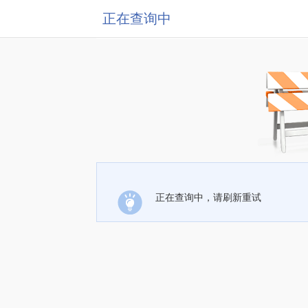
正在查询中
正在查询中，请刷新重试