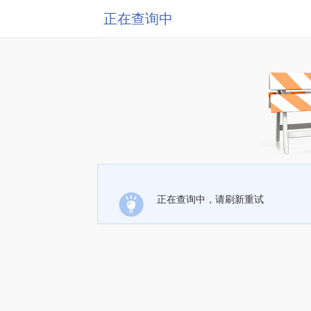
正在查询中
正在查询中，请刷新重试