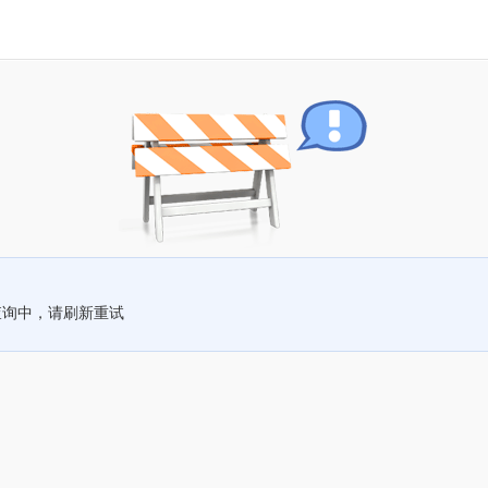
查询中，请刷新重试